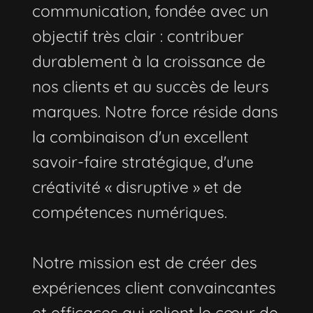
communication, fondée avec un
objectif très clair : contribuer
durablement à la croissance de
nos clients et au succès de leurs
marques. Notre force réside dans
la combinaison d'un excellent
savoir-faire stratégique, d'une
créativité « disruptive » et de
compétences numériques.
Notre mission est de créer des
expériences client convaincantes
et efficaces qui relient le cœur de