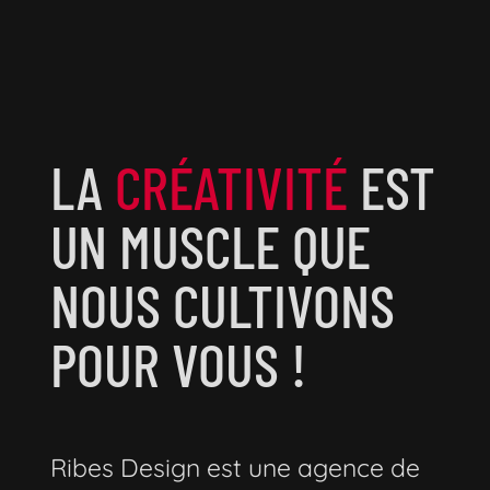
LA
CRÉATIVITÉ
EST
UN MUSCLE QUE
NOUS CULTIVONS
POUR VOUS !
Ribes Design est une agence de