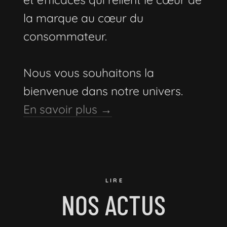
la marque au cœur du
consommateur.
Nous vous souhaitons la
bienvenue dans notre univers.
En savoir plus →
LIRE
NOS ACTUS