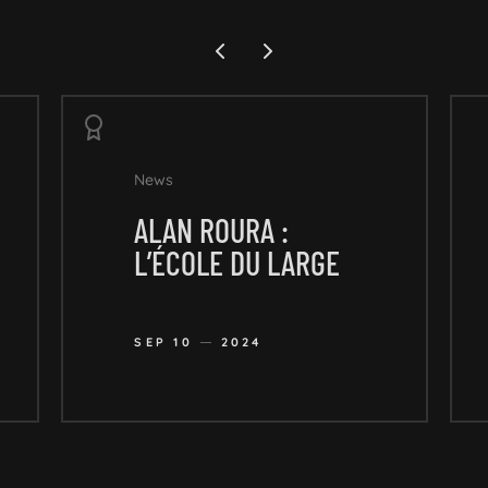
News
ALAN ROURA :
L’ÉCOLE DU LARGE
SEP 10
2024