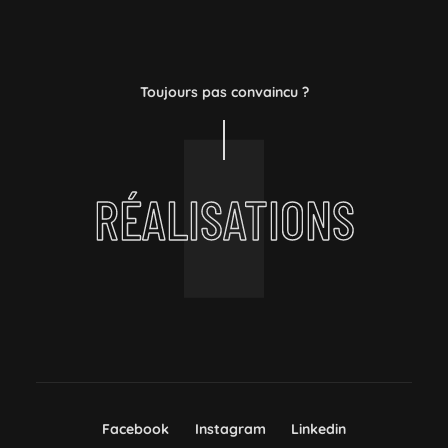
Toujours pas convaincu ?
RÉALISATIONS
Facebook
Instagram
Linkedin