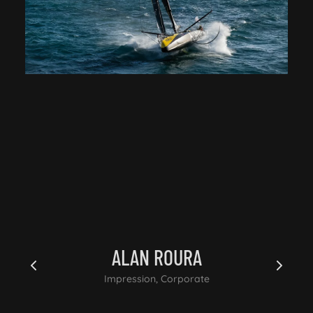
ALAN ROURA
Impression, Corporate